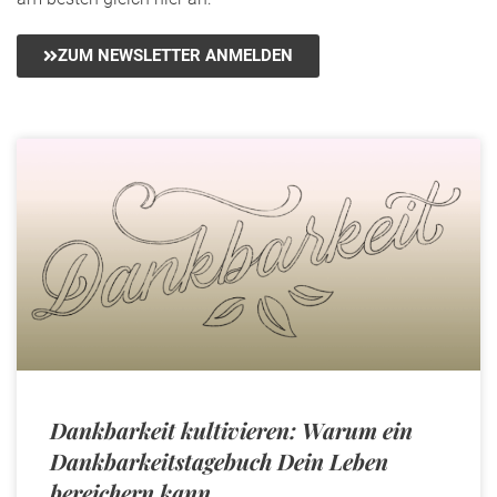
ZUM NEWSLETTER ANMELDEN
Dankbarkeit kultivieren: Warum ein
Dankbarkeitstagebuch Dein Leben
bereichern kann