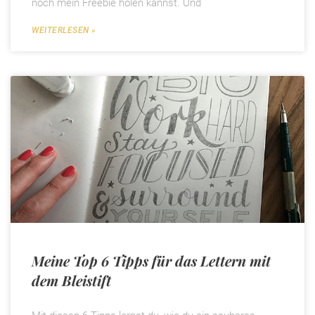
noch mein Freebie holen kannst. Und
WEITERLESEN »
Meine Top 6 Tipps für das Lettern mit
dem Bleistift