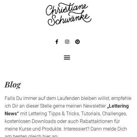
Blog
Falls Du immer auf dem Laufenden bleiben willst, empfehle
ich Dir an dieser Stelle gerne meinen Newsletter
„Lettering
News“
mit Lettering Tipps & Tricks, Tutorials, Challenges,
kostenlosen Downloads oder auch Rabattaktionen für
meine Kurse und Produkte. Interessiert? Dann melde Dich
am besten gleich hier an: