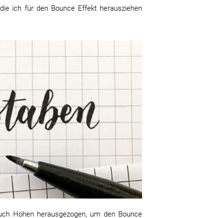
 die ich für den Bounce Effekt herausziehen
 auch Höhen herausgezogen, um den Bounce