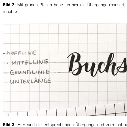
Bild 2:
Mit grünen Pfeilen habe ich hier die Übergänge markiert,
möchte.
Bild 3:
Hier sind die entsprechenden Übergänge und zum Teil