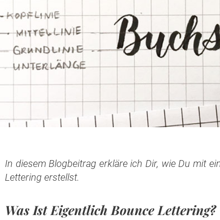
In diesem Blogbeitrag erkläre ich Dir, wie Du mit 
Lettering erstellst.
Was Ist Eigentlich Bounce Lettering?