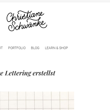
UT
PORTFOLIO
BLOG
LEARN & SHOP
Lettering erstellst