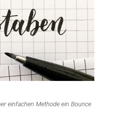
einer einfachen Methode ein Bounce