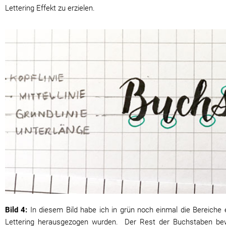
Lettering Effekt zu erzielen.
Bild 4:
In diesem Bild habe ich in grün noch einmal die Bereiche
Lettering herausgezogen wurden. Der Rest der Buchstaben bewe