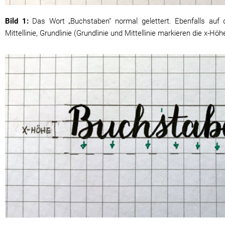
Bild 1:
Das Wort „Buchstaben“ normal gelettert. Ebenfalls auf de
Mittellinie, Grundlinie (Grundlinie und Mittellinie markieren die x-Hö