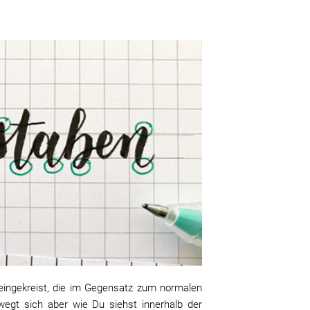
 eingekreist, die im Gegensatz zum normalen
gt sich aber wie Du siehst innerhalb der