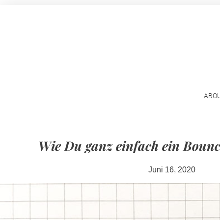
ABO
Wie Du ganz einfach ein Bounce 
Juni 16, 2020