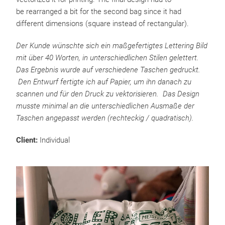
be rearranged a bit for the second bag since it had
different dimensions (square instead of rectangular).
Der Kunde wünschte sich ein maßgefertigtes Lettering Bild
mit über 40 Worten, in unterschiedlichen Stilen gelettert.
Das Ergebnis wurde auf verschiedene Taschen gedruckt.
Den Entwurf fertigte ich auf Papier, um ihn danach zu
scannen und für den Druck zu vektorisieren. Das Design
musste minimal an die unterschiedlichen Ausmaße der
Taschen angepasst werden (rechteckig / quadratisch).
Client:
Individual