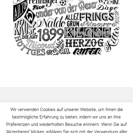
Wir verwenden Cookies auf unserer Website, um Ihnen die
bestmögliche Erfahrung zu bieten, indem wir uns an Ihre
Präferenzen und wiederholten Besuche erinnern. Wenn Sie auf
"Akzeptieren" klicken, erklären Sie sich mit der Verwendung aller