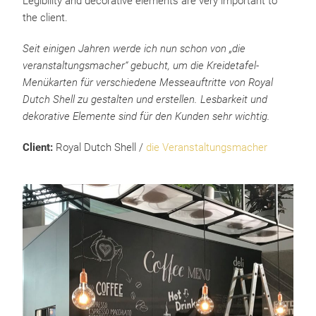
Legibility and decorative elements are very important to
the client.
Seit einigen Jahren werde ich nun schon von „die
veranstaltungsmacher“ gebucht, um die Kreidetafel-
Menükarten für verschiedene Messeauftritte von Royal
Dutch Shell zu gestalten und erstellen. Lesbarkeit und
dekorative Elemente sind für den Kunden sehr wichtig.
Client:
Royal Dutch Shell /
die Veranstaltungsmacher