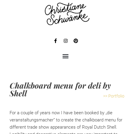
Chalkboard menu for deli by
Shell
>> Portfolio
For a couple of years now I have been booked by „die
veranstaltungsmacher“ to create the chalkboard menu for
different trade show appearances of Royal Dutch Shell.